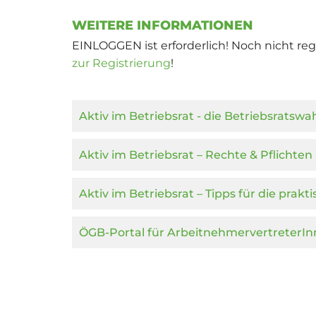
WEITERE INFORMATIONEN
EINLOGGEN ist erforderlich! Noch nicht reg
zur Registrierung
!
Aktiv im Betriebsrat - die Betriebsratswa
Aktiv im Betriebsrat – Rechte & Pflichten
Aktiv im Betriebsrat – Tipps für die prakt
ÖGB-Portal für ArbeitnehmervertreterI