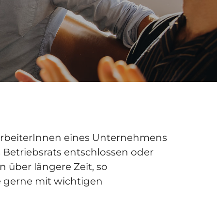
arbeiterInnen eines Unternehmens
 Betriebsrats entschlossen oder
n über längere Zeit, so
e gerne mit wichtigen