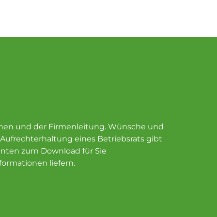
nnen und der Firmenleitung. Wünsche und
ufrechterhaltung eines Betriebsrats gibt
menten zum Download für Sie
formationen liefern.