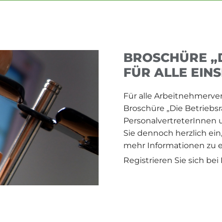
BROSCHÜRE „
FÜR ALLE EIN
Für alle Arbeitnehmerver
Broschüre „Die Betriebsra
PersonalvertreterInnen 
Sie dennoch herzlich ein,
mehr Informationen zu e
Registrieren Sie sich bei