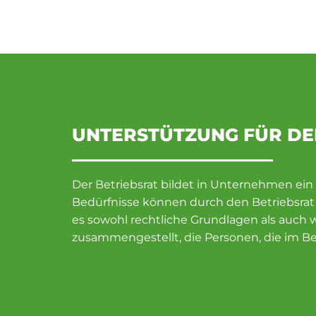
UNTERSTÜTZUNG FÜR DE
Der Betriebsrat bildet in Unternehmen e
Bedürfnisse können durch den Betriebsrat 
es sowohl rechtliche Grundlagen als auch 
zusammengestellt, die Personen, die im Betr