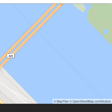
© MapTiler
© OpenStreetMap contributors