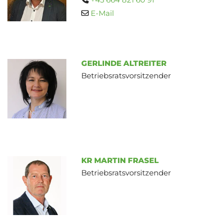
E-Mail

GERLINDE ALTREITER
Betriebsratsvorsitzender
KR MARTIN FRASEL
Betriebsratsvorsitzender