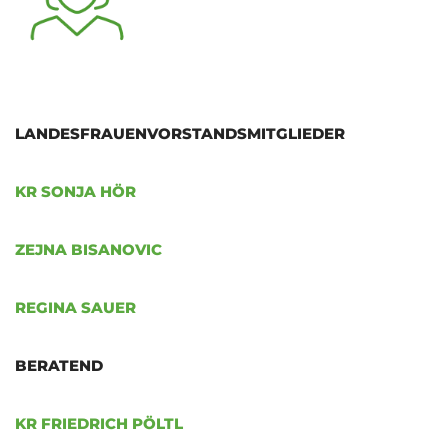
LANDESFRAUENVORSTANDSMITGLIEDER
KR SONJA HÖR
ZEJNA BISANOVIC
REGINA SAUER
BERATEND
KR FRIEDRICH PÖLTL