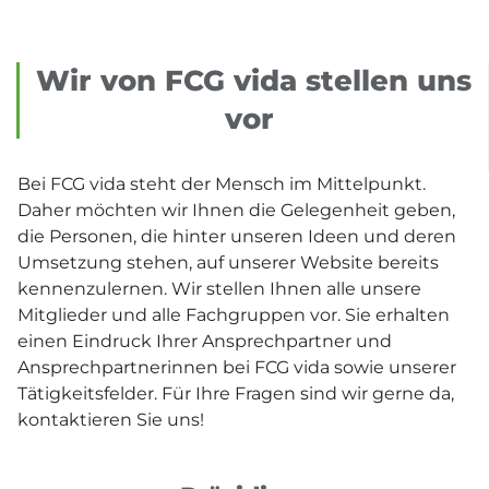
Wir von FCG vida stellen uns
vor
Bei FCG vida steht der Mensch im Mittelpunkt.
Daher möchten wir Ihnen die Gelegenheit geben,
die Personen, die hinter unseren Ideen und deren
Umsetzung stehen, auf unserer Website bereits
kennenzulernen. Wir stellen Ihnen alle unsere
Mitglieder und alle Fachgruppen vor. Sie erhalten
einen Eindruck Ihrer Ansprechpartner und
Ansprechpartnerinnen bei FCG vida sowie unserer
Tätigkeitsfelder. Für Ihre Fragen sind wir gerne da,
kontaktieren Sie uns!