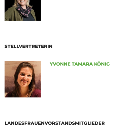
STELLVERTRETERIN
YVONNE TAMARA KÖNIG
LANDESFRAUENVORSTANDSMITGLIEDER