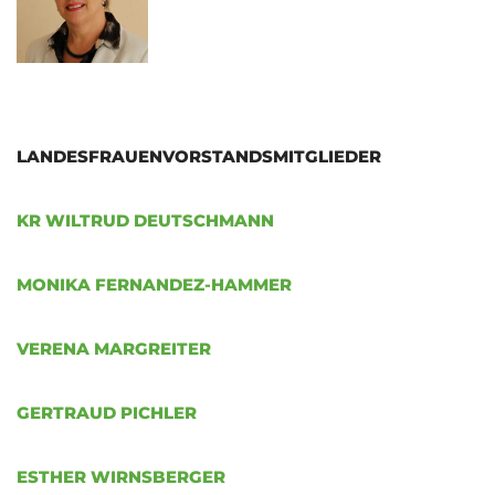
LANDESFRAUENVORSTANDSMITGLIEDER
KR WILTRUD DEUTSCHMANN
MONIKA FERNANDEZ-HAMMER
VERENA MARGREITER
GERTRAUD PICHLER
ESTHER WIRNSBERGER