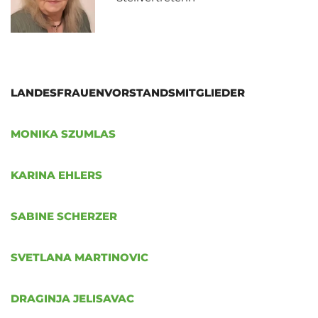
LANDESFRAUENVORSTANDSMITGLIEDER
MONIKA SZUMLAS
KARINA EHLERS
SABINE SCHERZER
SVETLANA MARTINOVIC
DRAGINJA JELISAVAC