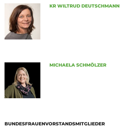
KR WILTRUD DEUTSCHMANN
MICHAELA SCHMÖLZER
BUNDESFRAUENVORSTANDSMITGLIEDER