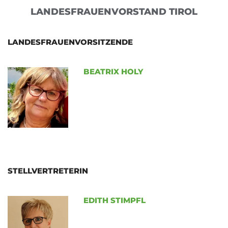
LANDESFRAUENVORSTAND TIROL
LANDESFRAUENVORSITZENDE
BEATRIX HOLY
STELLVERTRETERIN
EDITH STIMPFL