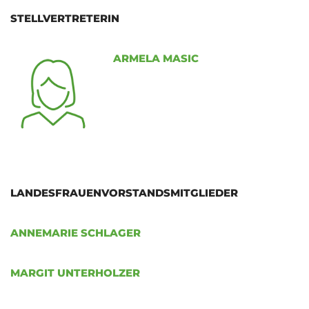
STELLVERTRETERIN
ARMELA MASIC
LANDESFRAUENVORSTANDSMITGLIEDER
ANNEMARIE SCHLAGER
MARGIT UNTERHOLZER