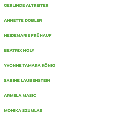
GERLINDE ALTREITER
ANNETTE DOBLER
HEIDEMARIE FRÜHAUF
BEATRIX HOLY
YVONNE TAMARA KÖNIG
SABINE LAUBENSTEIN
ARMELA MASIC
MONIKA SZUMLAS