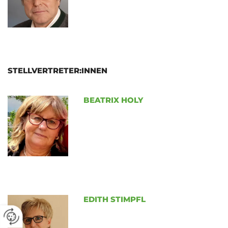
STELLVERTRETER:INNEN
BEATRIX HOLY
EDITH STIMPFL