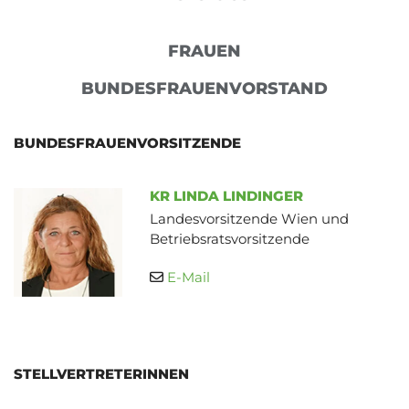
FRAUEN
BUNDESFRAUENVORSTAND
BUNDESFRAUENVORSITZENDE
KR LINDA LINDINGER
Landesvorsitzende Wien und
Betriebsratsvorsitzende
E-Mail

STELLVERTRETERINNEN