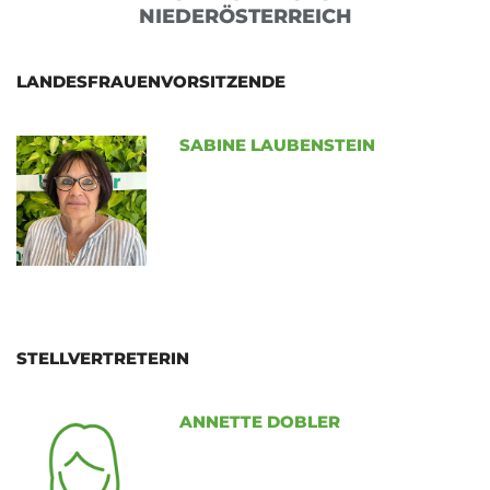
NIEDERÖSTERREICH
LANDESFRAUENVORSITZENDE
SABINE LAUBENSTEIN
STELLVERTRETERIN
ANNETTE DOBLER